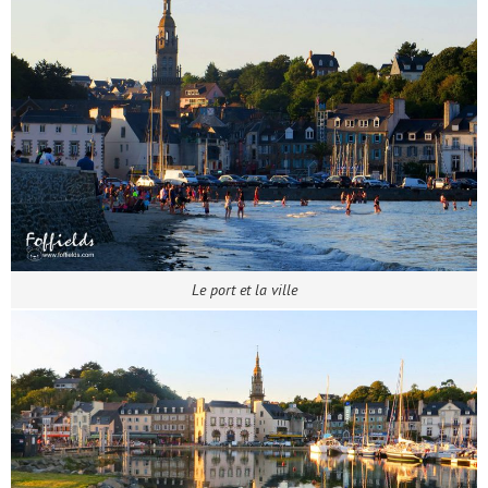
Le port et la ville