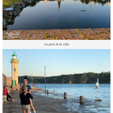
Le port et la ville