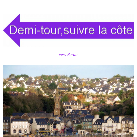
vers Pordic