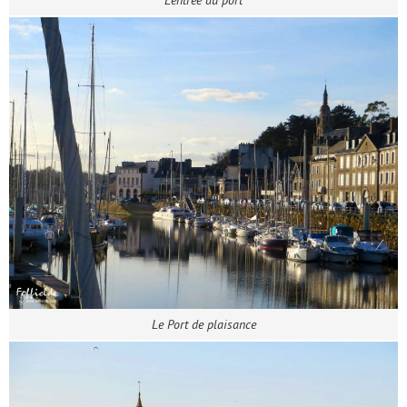
Le Port de plaisance