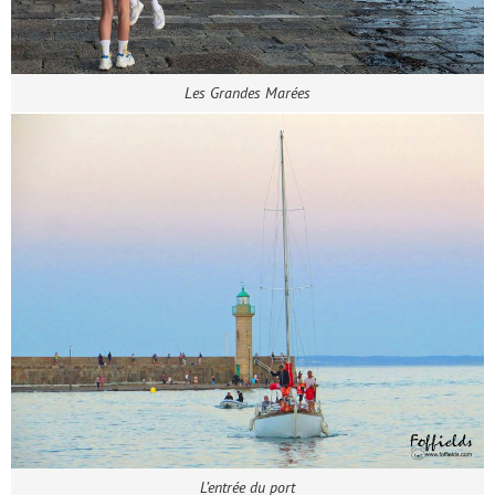
Les Grandes Marées
L’entrée du port