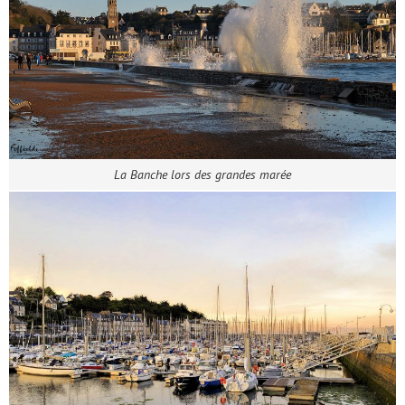
La Banche lors des grandes marée