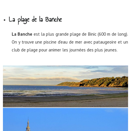
La plage de la Banche
La Banche
est la plus grande plage de Binic (600 m de long).
On y trouve une piscine d’eau de mer avec pataugeoire et un
club de plage pour animer les journées des plus jeunes.