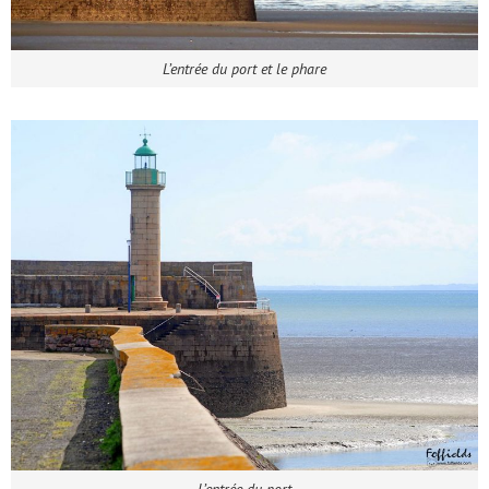
L’entrée du port et le phare
L’entrée du port