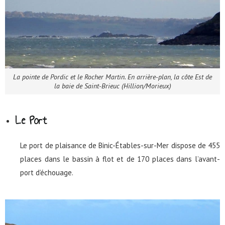
La pointe de Pordic et le Rocher Martin. En arrière-plan, la côte Est de
la baie de Saint-Brieuc (Hillion/Morieux)
Le Port
Le port de plaisance de Binic-Étables-sur-Mer dispose de 455
places dans le bassin à flot et de 170 places dans l’avant-
port d’échouage.