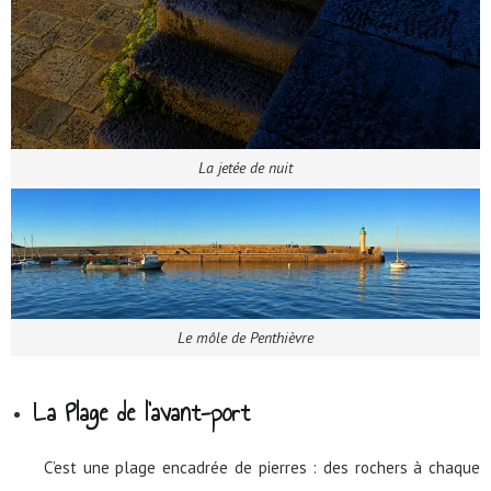
La jetée de nuit
Le môle de Penthièvre
La Plage de l’avant-port
C’est une plage encadrée de pierres : des rochers à chaque