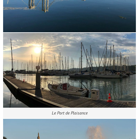
Le Port de Plaisance