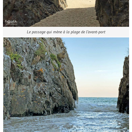
Le passage qui mène à la plage de l’avant-port