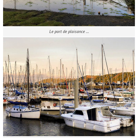
Le port de plaisance …