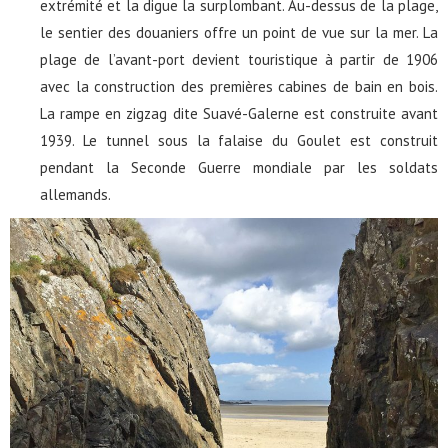
extrémité et la digue la surplombant. Au-dessus de la plage,
le sentier des douaniers offre un point de vue sur la mer. La
plage de l’avant-port devient touristique à partir de 1906
avec la construction des premières cabines de bain en bois.
La rampe en zigzag dite Suavé-Galerne est construite avant
1939. Le tunnel sous la falaise du Goulet est construit
pendant la Seconde Guerre mondiale par les soldats
allemands.