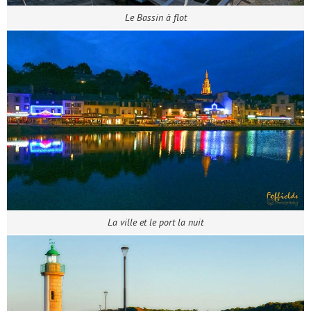
Le Bassin à flot
La ville et le port la nuit