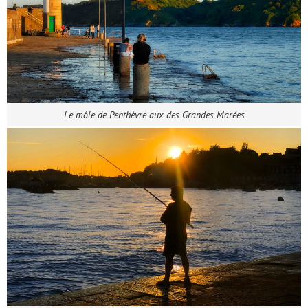
Le môle de Penthèvre aux des Grandes Marées