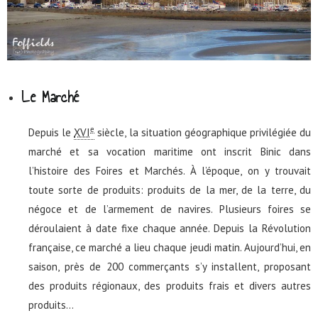
Le Marché
e
Depuis le
XVI
siècle, la situation géographique privilégiée du
marché et sa vocation maritime ont inscrit Binic dans
l’histoire des Foires et Marchés. À l’époque, on y trouvait
toute sorte de produits: produits de la mer, de la terre, du
négoce et de l’armement de navires. Plusieurs foires se
déroulaient à date fixe chaque année. Depuis la Révolution
française, ce marché a lieu chaque jeudi matin. Aujourd’hui, en
saison, près de 200 commerçants s’y installent, proposant
des produits régionaux, des produits frais et divers autres
produits…