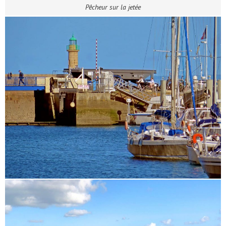
Pêcheur sur la jetée